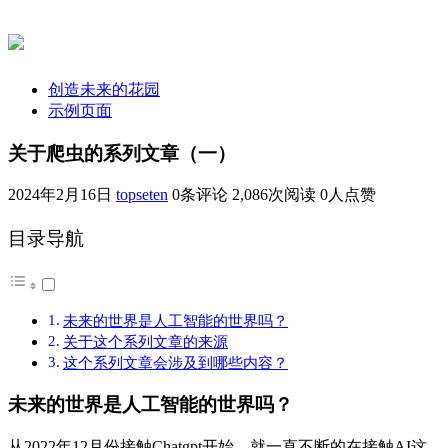
创造未来的花园
示例页面
关于爬虫的系列文章（一）
2024年2月16日
topseten
0条评论
2,086次阅读
0人点赞
目录导航
未来的世界是人工智能的世界吗？
关于这个系列文章的来源
这个系列文章会涉及到哪些内容？
未来的世界是人工智能的世界吗？
从2022年12月份接触Chatgpt开始，就一直不断的在接触AI这