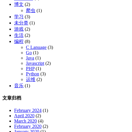
博文
(2)
爬虫
(1)
学习
(3)
未分类
(1)
游戏
(2)
生活
(2)
编程
(8)
C Lanuage
(3)
Go
(1)
Java
(1)
Javascript
(2)
PHP
(1)
Python
(3)
运维
(2)
音乐
(1)
文章归档
February 2024
(1)
April 2020
(2)
March 2020
(4)
February 2020
(2)
January 2020
(1)