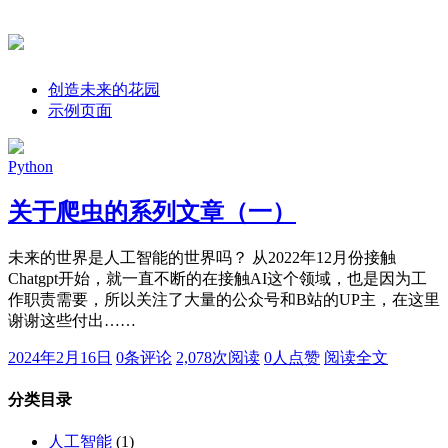
创造未来的花园
示例页面
Python
关于爬虫的系列文章（一）
未来的世界是人工智能的世界吗？ 从2022年12月份接触
Chatgpt开始，就一直不断的在接触AI这个领域，也是因为工
作职责需要，所以关注了大量的公众号和B站的UP主，在这里
谢谢这些付出……
2024年2月16日
0条评论
2,078次阅读
0人点赞
阅读全文
分类目录
人工智能
(1)