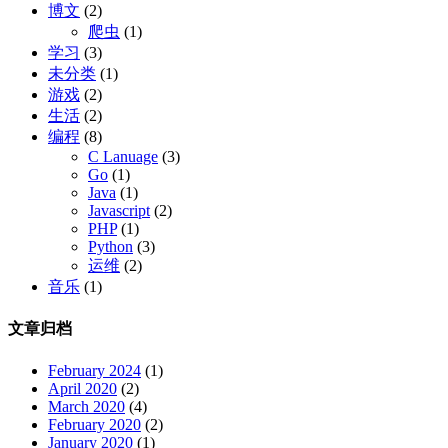
博文
(2)
爬虫
(1)
学习
(3)
未分类
(1)
游戏
(2)
生活
(2)
编程
(8)
C Lanuage
(3)
Go
(1)
Java
(1)
Javascript
(2)
PHP
(1)
Python
(3)
运维
(2)
音乐
(1)
文章归档
February 2024
(1)
April 2020
(2)
March 2020
(4)
February 2020
(2)
January 2020
(1)